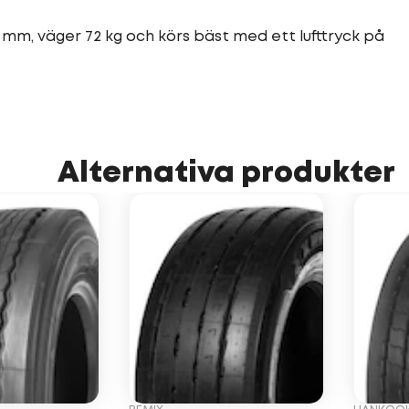
 mm, väger 72 kg och körs bäst med ett lufttryck på
Alternativa produkter