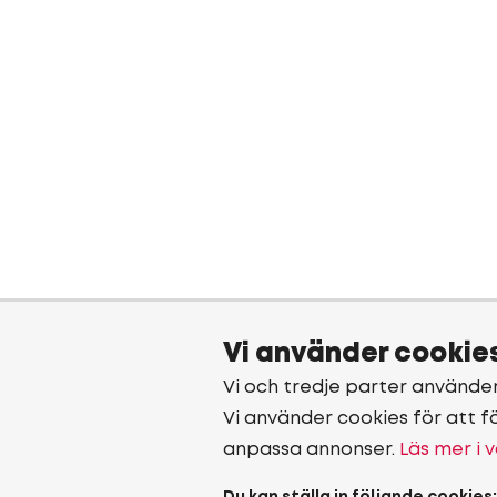
Vi använder cookie
Vi och tredje parter använde
Vi använder cookies för att f
anpassa annonser.
Läs mer i v