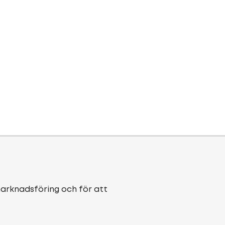
marknadsföring och för att