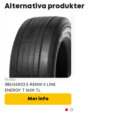
Alternativa produkter
REMIX
385/65R22.5 REMIX X LINE
ENERGY T 160K TL
Mer info