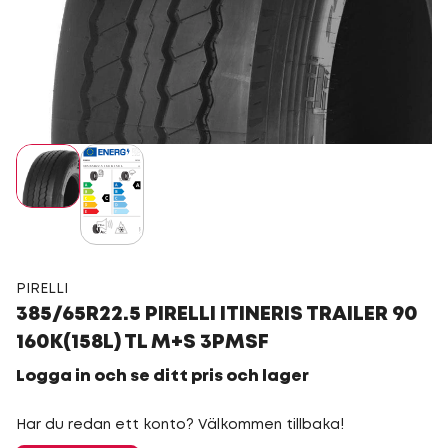
PIRELLI
385/65R22.5 PIRELLI ITINERIS TRAILER 90
160K(158L) TL M+S 3PMSF
Logga in och se ditt pris och lager
Har du redan ett konto? Välkommen tillbaka!