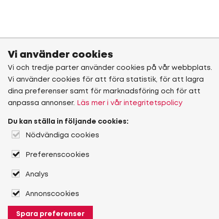
Vi använder cookies
Vi och tredje parter använder cookies på vår webbplats.
Vi använder cookies för att föra statistik, för att lagra
dina preferenser samt för marknadsföring och för att
anpassa annonser.
Läs mer i vår integritetspolicy
Du kan ställa in följande cookies:
Nödvändiga cookies
Preferenscookies
Analys
Annonscookies
Spara preferenser