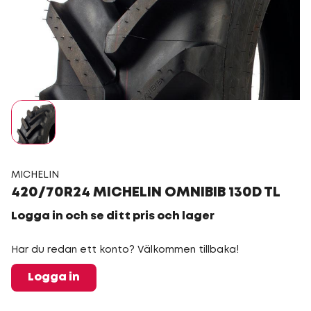
MICHELIN
420/70R24 MICHELIN OMNIBIB 130D TL
Logga in och se ditt pris och lager
Har du redan ett konto? Välkommen tillbaka!
Logga in