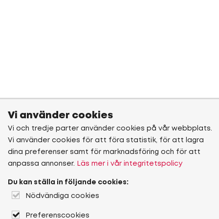
Vi använder cookies
Vi och tredje parter använder cookies på vår webbplats.
Vi använder cookies för att föra statistik, för att lagra
dina preferenser samt för marknadsföring och för att
anpassa annonser.
Läs mer i vår integritetspolicy
Du kan ställa in följande cookies:
Nödvändiga cookies
Preferenscookies