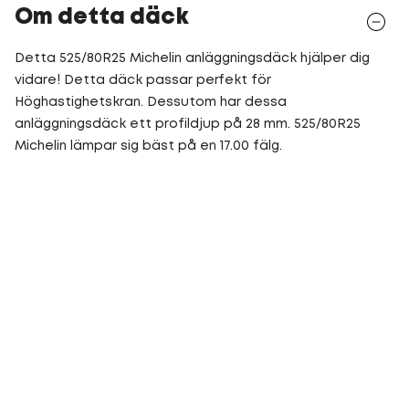
Om detta däck
Detta 525/80R25 Michelin anläggningsdäck hjälper dig
vidare! Detta däck passar perfekt för
Höghastighetskran. Dessutom har dessa
anläggningsdäck ett profildjup på 28 mm. 525/80R25
Michelin lämpar sig bäst på en 17.00 fälg.