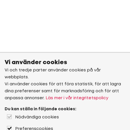
Vi använder cookies
Vi och tredje parter använder cookies på vår
webbplats.
Vi använder cookies för att föra statistik, för att lagra
dina preferenser samt för marknadsföring och för att
anpassa annonser.
Läs mer i vår integritetspolicy
Du kan ställa in följande cookies:
Nödvändiga cookies
Preferenscookies