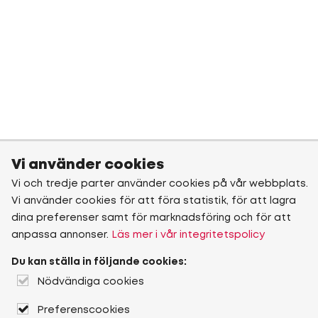
Vi använder cookies
Vi och tredje parter använder cookies på vår webbplats.
Vi använder cookies för att föra statistik, för att lagra
dina preferenser samt för marknadsföring och för att
anpassa annonser.
Läs mer i vår integritetspolicy
Du kan ställa in följande cookies:
Nödvändiga cookies
Preferenscookies