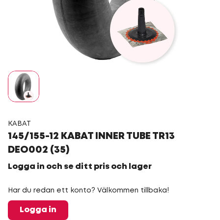
KABAT
145/155-12 KABAT INNER TUBE TR13
DEO002 (35)
Logga in och se ditt pris och lager
Har du redan ett konto? Välkommen tillbaka!
Logga in