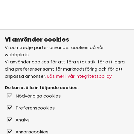
Vi använder cookies
Vi och tredje parter använder cookies på vår
webbplats.
Vi använder cookies för att föra statistik, för att lagra
dina preferenser samt för marknadsföring och för att
anpassa annonser.
Läs mer i vår integritetspolicy
Du kan ställa in följande cookies:
Nödvändiga cookies
Preferenscookies
Analys
Annonscookies