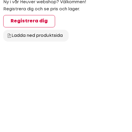
Ny i vår Heuver webshop? Välkommen!
Registrera dig och se pris och lager.
Registrera dig
Ladda ned produktsida