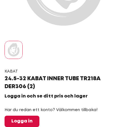
KABAT
24.5-32 KABAT INNER TUBE TR218A
DER306 (2)
Logga in och se ditt pris och lager
Har du redan ett konto? Välkommen tillbaka!
Logga in