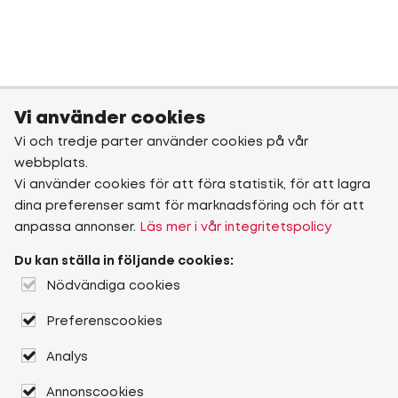
Vi använder cookies
Vi och tredje parter använder cookies på vår
webbplats.
Vi använder cookies för att föra statistik, för att lagra
dina preferenser samt för marknadsföring och för att
anpassa annonser.
Läs mer i vår integritetspolicy
Du kan ställa in följande cookies:
Nödvändiga cookies
Preferenscookies
Analys
Annonscookies