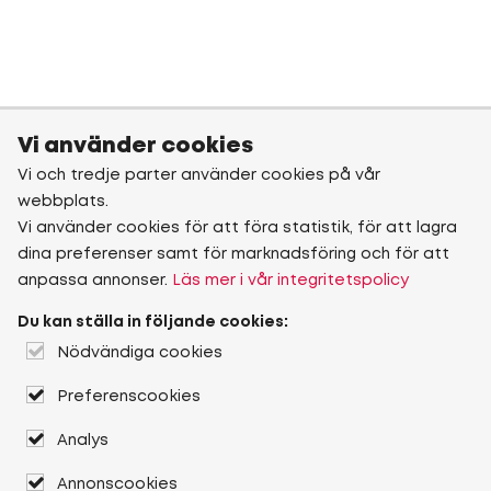
Vi använder cookies
Vi och tredje parter använder cookies på vår
webbplats.
Vi använder cookies för att föra statistik, för att lagra
dina preferenser samt för marknadsföring och för att
anpassa annonser.
Läs mer i vår integritetspolicy
Du kan ställa in följande cookies:
Nödvändiga cookies
Preferenscookies
Analys
Annonscookies