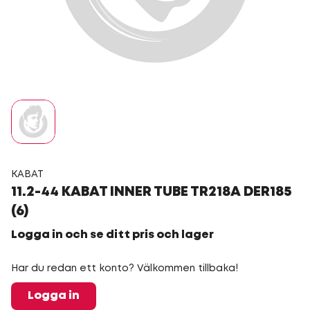
KABAT
11.2-44 KABAT INNER TUBE TR218A DER185
(6)
Logga in och se ditt pris och lager
Har du redan ett konto? Välkommen tillbaka!
Logga in