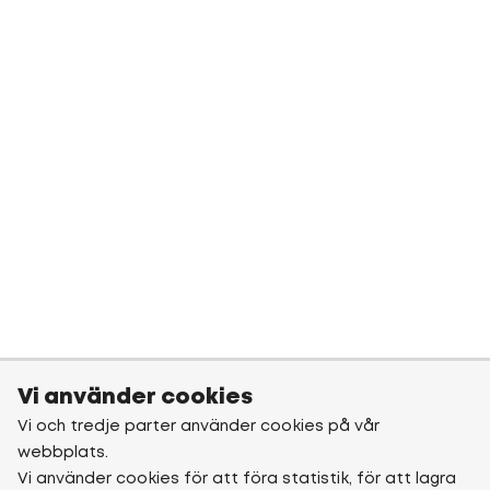
Vi använder cookies
Vi och tredje parter använder cookies på vår
webbplats.
Vi använder cookies för att föra statistik, för att lagra