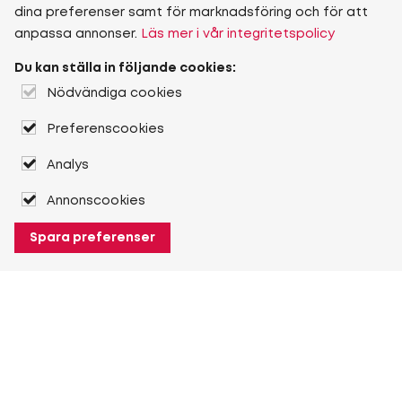
dina preferenser samt för marknadsföring och för att
anpassa annonser.
Läs mer i vår integritetspolicy
Du kan ställa in följande cookies:
Nödvändiga cookies
Preferenscookies
Analys
Annonscookies
Spara preferenser