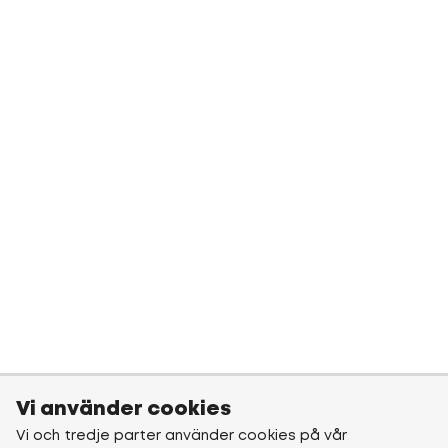
Vi använder cookies
Vi och tredje parter använder cookies på vår