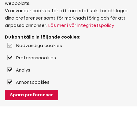
webbplats.
Vi använder cookies för att föra statistik, för att lagra
dina preferenser samt för marknadsföring och för att
anpassa annonser.
Läs mer i vår integritetspolicy
Du kan ställa in följande cookies:
Nödvändiga cookies
Preferenscookies
Analys
Annonscookies
Spara preferenser