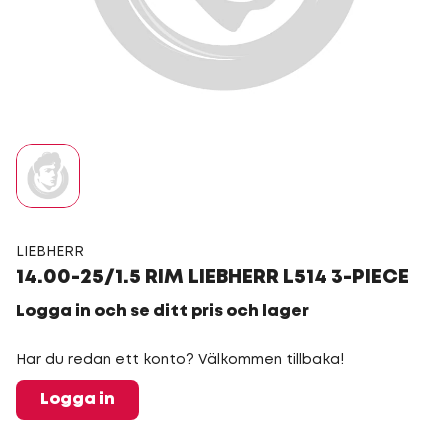
LIEBHERR
14.00-25/1.5 RIM LIEBHERR L514 3-PIECE
Logga in och se ditt pris och lager
Har du redan ett konto? Välkommen tillbaka!
Logga in