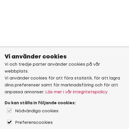
Vi använder cookies
Vi och tredje parter använder cookies på vår
webbplats.
Vi använder cookies för att föra statistik, för att lagra
dina preferenser samt för marknadsföring och för att
anpassa annonser.
Läs mer i vår integritetspolicy
Du kan ställa in följande cookies:
Nödvändiga cookies
Preferenscookies