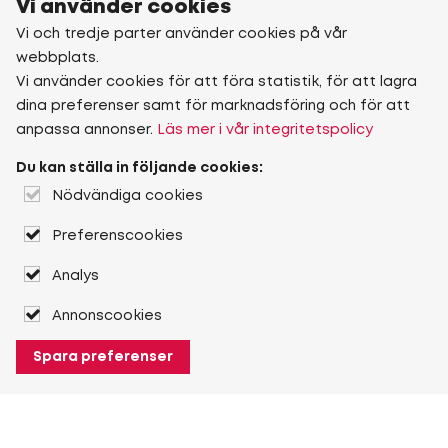
Vi använder cookies
Vi och tredje parter använder cookies på vår
webbplats.
Vi använder cookies för att föra statistik, för att lagra
dina preferenser samt för marknadsföring och för att
anpassa annonser.
Läs mer i vår integritetspolicy
Du kan ställa in följande cookies:
Nödvändiga cookies
Preferenscookies
Analys
Annonscookies
Spara preferenser