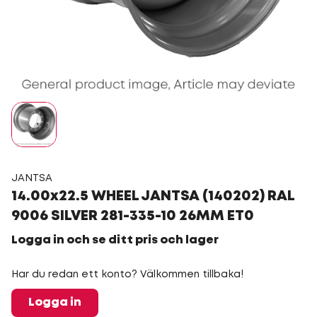
JANTSA
14.00x22.5 WHEEL JANTSA (140202) RAL
9006 SILVER 281-335-10 26MM ET0
Logga in och se ditt pris och lager
Har du redan ett konto? Välkommen tillbaka!
Logga in