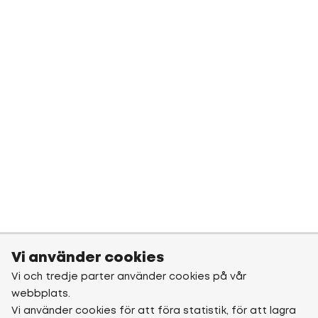
Vi använder cookies
Vi och tredje parter använder cookies på vår
webbplats.
Vi använder cookies för att föra statistik, för att lagra