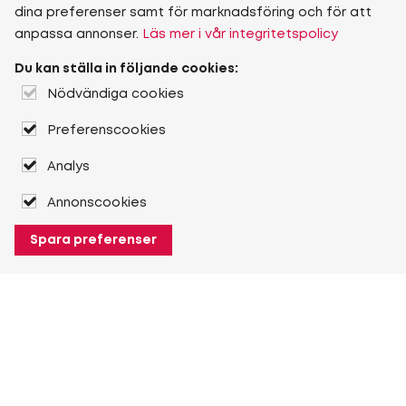
dina preferenser samt för marknadsföring och för att
anpassa annonser.
Läs mer i vår integritetspolicy
Du kan ställa in följande cookies:
Nödvändiga cookies
Preferenscookies
Analys
Annonscookies
Spara preferenser