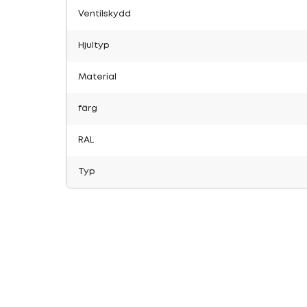
Ventilskydd
Hjultyp
Material
färg
RAL
Typ