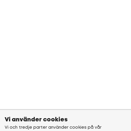
Vi använder cookies
Vi och tredje parter använder cookies på vår