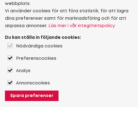
webbplats.
Vi använder cookies för att föra statistik, för att lagra
dina preferenser samt för marknadsföring och för att
anpassa annonser.
Läs mer i vår integritetspolicy
Du kan ställa in följande cookies:
Nödvändiga cookies
Preferenscookies
Analys
Annonscookies
Spara preferenser