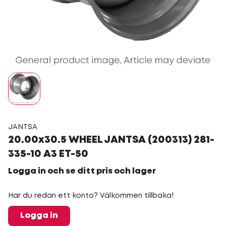
JANTSA
20.00x30.5 WHEEL JANTSA (200313) 281-
335-10 A3 ET-50
Logga in och se ditt pris och lager
Har du redan ett konto? Välkommen tillbaka!
Logga in