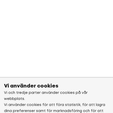
Vi använder cookies
Vi och tredje parter använder cookies på vår
webbplats.
Vi använder cookies för att föra statistik, för att lagra
dina preferenser samt för marknadsföring och för att