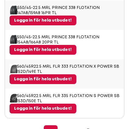
550/45-22.5 MRL PRINCE 338 FLOTATION
147A8/159A8 16PR TL
Logga in för hela utbudet!
550/45-22.5 MRL PRINCE 338 FLOTATION
154A8/166A8 20PR TL
Logga in för hela utbudet!
560/45R22.5 MRL FLR 333 FLOTATION X POWER SB
152D/149E TL
Logga in för hela utbudet!
560/45R22.5 MRL FLR 335 FLOTATION S POWER SB
153D/150E TL
Logga in för hela utbudet!