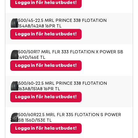
Logga in för hela utbudet!
500/45-22.5 MRL PRINCE 338 FLOTATION
154A8/142A8 16PR TL
Logga in för hela utbudet!
500/50R17 MRL FLR 333 FLOTATION X POWER SB
149D/146E TL
Logga in för hela utbudet!
500/60-22.5 MRL PRINCE 338 FLOTATION
163A8/151A8 16PR TL
Logga in för hela utbudet!
500/60R22.5 MRL FLR 335 FLOTATION S POWER
SB 156D/153E TL
Logga in för hela utbudet!