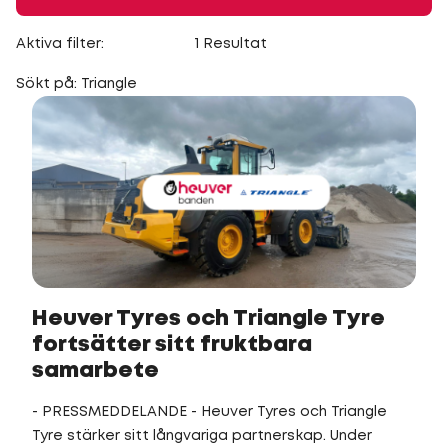
Aktiva filter:
1 Resultat
Sökt på: Triangle
Heuver Tyres och Triangle Tyre
fortsätter sitt fruktbara
samarbete
- PRESSMEDDELANDE - Heuver Tyres och Triangle
Tyre stärker sitt långvariga partnerskap. Under