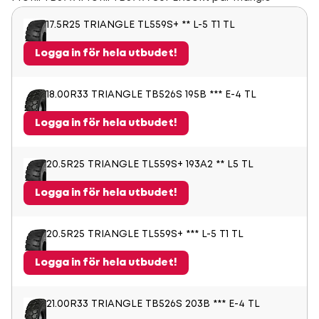
17.5R25 TRIANGLE TL559S+ ** L-5 T1 TL
Logga in för hela utbudet!
18.00R33 TRIANGLE TB526S 195B *** E-4 TL
Logga in för hela utbudet!
20.5R25 TRIANGLE TL559S+ 193A2 ** L5 TL
Logga in för hela utbudet!
20.5R25 TRIANGLE TL559S+ *** L-5 T1 TL
Logga in för hela utbudet!
21.00R33 TRIANGLE TB526S 203B *** E-4 TL