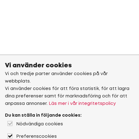
Vi använder cookies
Vi och tredje parter använder cookies på vår
webbplats.
Vi använder cookies för att föra statistik, för att lagra
dina preferenser samt för marknadsföring och för att
anpassa annonser.
Läs mer i vår integritetspolicy
Du kan ställa in följande cookies:
Nödvändiga cookies
Preferenscookies