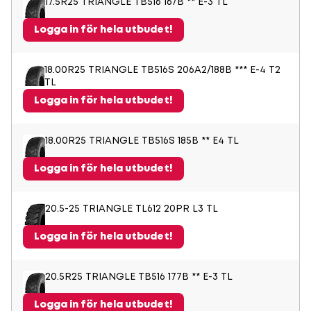
17.5R25 TRIANGLE TB516 167B ** E-3 TL
Logga in för hela utbudet!
18.00R25 TRIANGLE TB516S 206A2/188B *** E-4 T2
TL
Logga in för hela utbudet!
18.00R25 TRIANGLE TB516S 185B ** E4 TL
Logga in för hela utbudet!
20.5-25 TRIANGLE TL612 20PR L3 TL
Logga in för hela utbudet!
20.5R25 TRIANGLE TB516 177B ** E-3 TL
Logga in för hela utbudet!