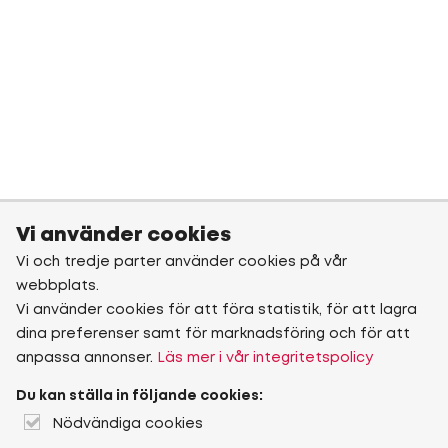
Vi använder cookies
Vi och tredje parter använder cookies på vår
webbplats.
Vi använder cookies för att föra statistik, för att lagra
dina preferenser samt för marknadsföring och för att
anpassa annonser.
Läs mer i vår integritetspolicy
Du kan ställa in följande cookies:
Nödvändiga cookies