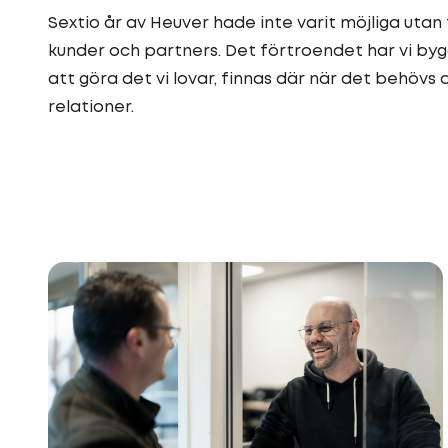
Sextio år av Heuver hade inte varit möjliga utan
kunder och partners. Det förtroendet har vi by
att göra det vi lovar, finnas där när det behövs 
relationer.