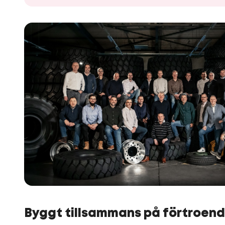
Byggt tillsammans på förtroen