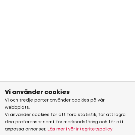
Vi använder cookies
Vi och tredje parter använder cookies på vår
webbplats.
Vi använder cookies för att föra statistik, för att lagra
dina preferenser samt för marknadsföring och för att
anpassa annonser.
Läs mer i vår integritetspolicy