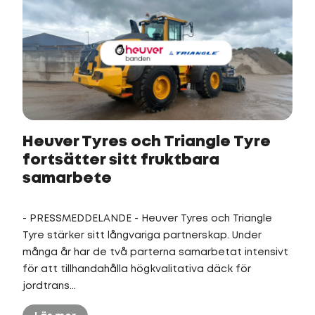
Heuver Tyres och Triangle Tyre
fortsätter sitt fruktbara
samarbete
- PRESSMEDDELANDE - Heuver Tyres och Triangle
Tyre stärker sitt långvariga partnerskap. Under
många år har de två parterna samarbetat intensivt
för att tillhandahålla högkvalitativa däck för
jordtrans...