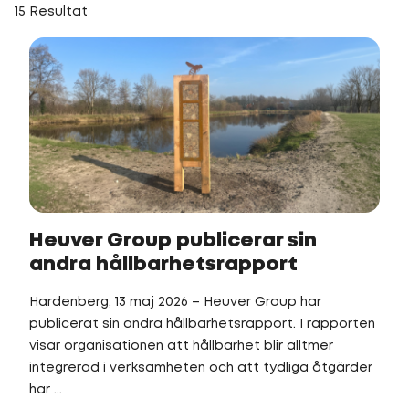
15 Resultat
Heuver Group publicerar sin
andra hållbarhetsrapport
Hardenberg, 13 maj 2026 – Heuver Group har
publicerat sin andra hållbarhetsrapport. I rapporten
visar organisationen att hållbarhet blir alltmer
integrerad i verksamheten och att tydliga åtgärder
har ...