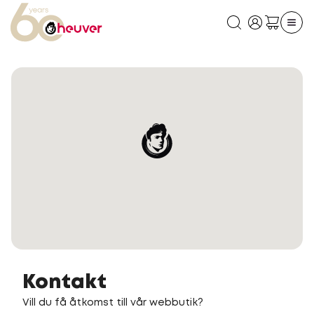
Kontakt
Vill du få åtkomst till vår webbutik?