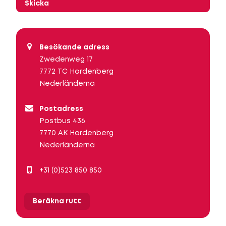
Skicka
Besökande adress
Zwedenweg 17
7772 TC Hardenberg
Nederländerna
Postadress
Postbus 436
7770 AK Hardenberg
Nederländerna
+31 (0)523 850 850
Beräkna rutt