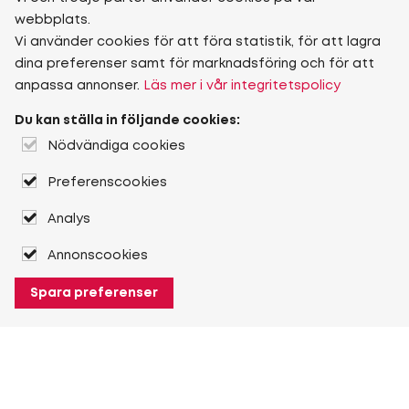
webbplats.
Vi använder cookies för att föra statistik, för att lagra
dina preferenser samt för marknadsföring och för att
anpassa annonser.
Läs mer i vår integritetspolicy
Du kan ställa in följande cookies:
Nödvändiga cookies
Preferenscookies
Analys
Annonscookies
Spara preferenser