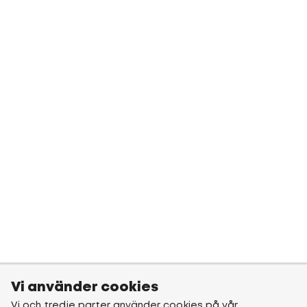
Vi använder cookies
Vi och tredje parter använder cookies på vår