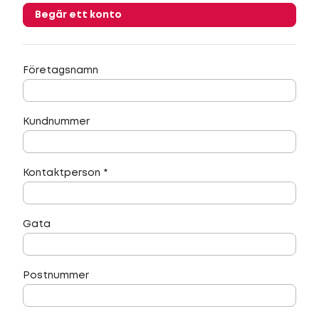
Begär ett konto
Företagsnamn
Kundnummer
Kontaktperson
*
Gata
Postnummer