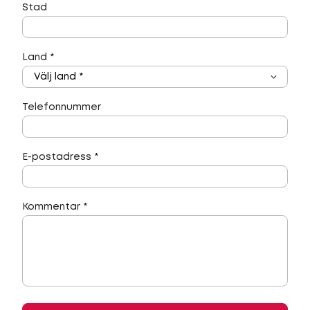
Stad
Land
*
Telefonnummer
E-postadress
*
Kommentar
*