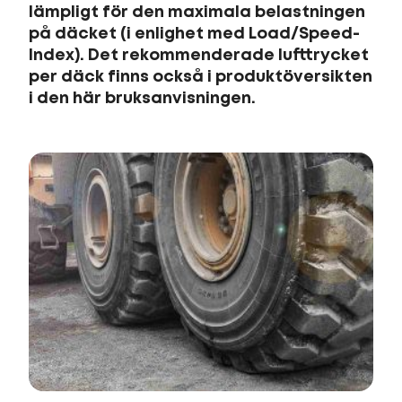
lämpligt för den maximala belastningen
på däcket (i enlighet med Load/Speed-
Index). Det rekommenderade lufttrycket
per däck finns också i produktöversikten
i den här bruksanvisningen.