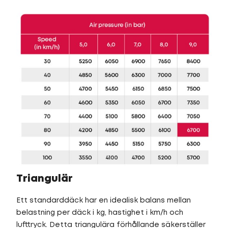
Triangulär
Ett standarddäck har en idealisk balans mellan
belastning per däck i kg, hastighet i km/h och
lufttryck. Detta triangulära förhållande säkerställer