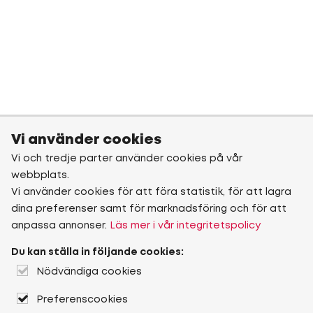
Vi använder cookies
Vi och tredje parter använder cookies på vår
webbplats.
Vi använder cookies för att föra statistik, för att lagra
dina preferenser samt för marknadsföring och för att
anpassa annonser.
Läs mer i vår integritetspolicy
Du kan ställa in följande cookies:
Nödvändiga cookies
Preferenscookies