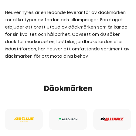
Heuver Tyres är en ledande leverantör av däckmärken
för olika typer av fordon och tillämpningar. Företaget
erbjuder ett brett utbud av däckmärken som är kända
för sin kvalitet och hållbarhet. Oavsett om du söker
däck för markarbeten, lastbilar, jordbruksfordon eller
industrifordon, har Heuver ett omfattande sortiment av
däckmärken för att möta dina behov.
Däckmärken