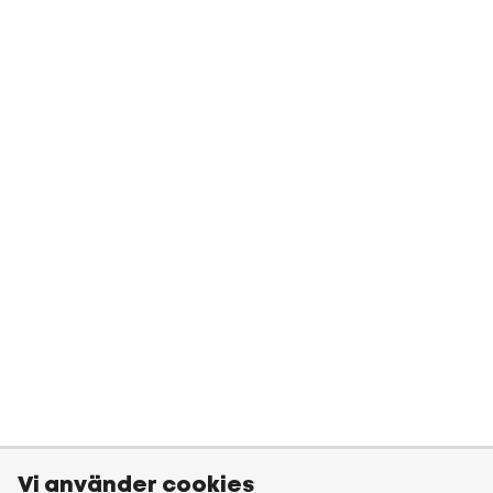
Vi använder cookies