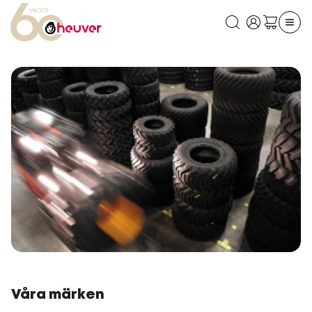
Våra märken