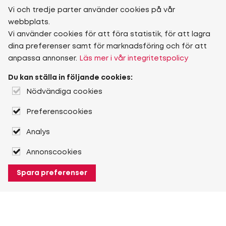
Vi och tredje parter använder cookies på vår
webbplats.
Vi använder cookies för att föra statistik, för att lagra
dina preferenser samt för marknadsföring och för att
anpassa annonser.
Läs mer i vår integritetspolicy
Du kan ställa in följande cookies:
Nödvändiga cookies
Preferenscookies
Analys
Annonscookies
Spara preferenser