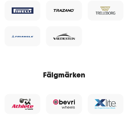
Fälgmärken