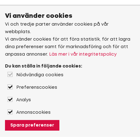
Vi använder cookies
Vi och tredje parter använder cookies på vår
webbplats.
Vi använder cookies för att föra statistik, för att lagra
dina preferenser samt för marknadsföring och för att
anpassa annonser.
Läs mer i vår integritetspolicy
Du kan ställa in följande cookies:
Nödvändiga cookies
Preferenscookies
Analys
Annonscookies
Spara preferenser